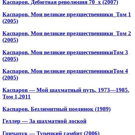
Каспаров. Дебютная революция 70_х (2007)
Каспаров. Мои великие предшественники_Том 1
(2005)
Каспаров. Мои великие предшественники_Том 2
(2005)
Каспаров. Мои великие предшественникиТом 3
(2005)
Каспаров. Мои великие предшественникиТом 4
(2005)
Каспаров — Мой шахматный путь. 1973—1985.
Том 1,2011
Каспаров. Безлимитный поединок (1989)
Геллер — За шахматной доской
Гончарук — Турецкий гамбит (2006)