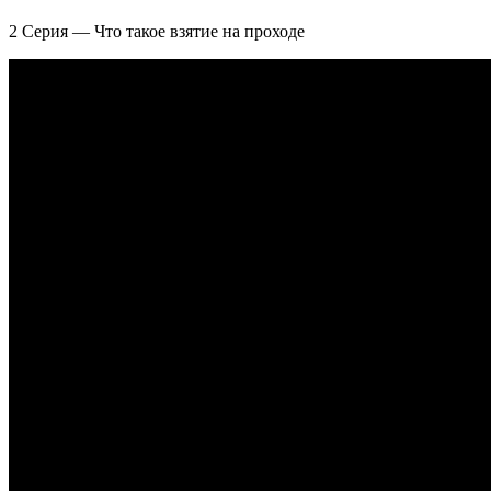
2 Серия — Что такое взятие на проходе