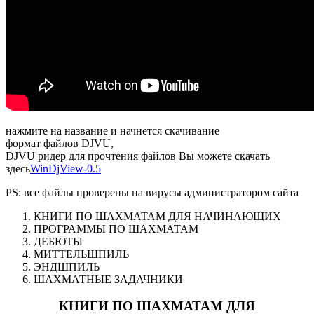
нажмите на название и начнется скачивание
формат файлов DJVU,
DJVU ридер для прочтения файлов Вы можете скачать
здесь
WinDjView-0.5
PS: все файлы проверены на вирусы администратором сайта
КНИГИ ПО ШАХМАТАМ ДЛЯ НАЧИНАЮЩИХ
ПРОГРАММЫ ПО ШАХМАТАМ
ДЕБЮТЫ
МИТТЕЛЬШПИЛЬ
ЭНДШПИЛЬ
ШАХМАТНЫЕ ЗАДАЧНИКИ
КНИГИ ПО ШАХМАТАМ ДЛЯ