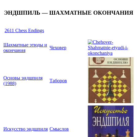
ЭНДШПИЛЬ — ШАХМАТНЫЕ ОКОНЧАНИЯ
2611 Chess Endings
Шахматные этюды и
Чеховер
окончания
Основы эндшпиля
Таборов
(1988)
Искусство эндшпиля
Смыслов