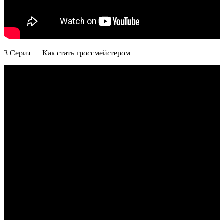
3 Серия — Как стать гроссмейстером