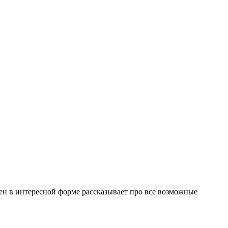
н в интересной форме рассказывает про все возможные