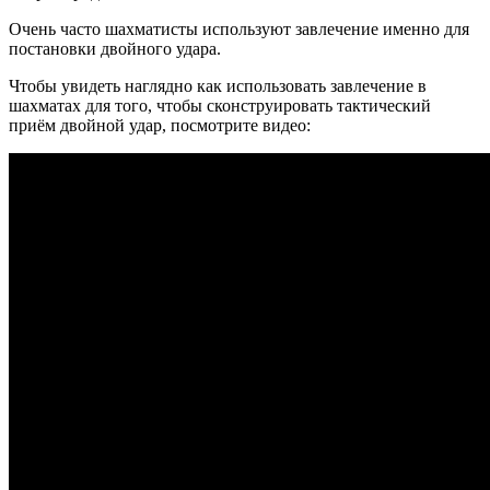
Очень часто шахматисты используют завлечение именно для
постановки двойного удара.
Чтобы увидеть наглядно как использовать завлечение в
шахматах для того, чтобы сконструировать тактический
приём двойной удар, посмотрите видео: