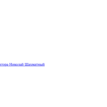
автора Николай Шахматный