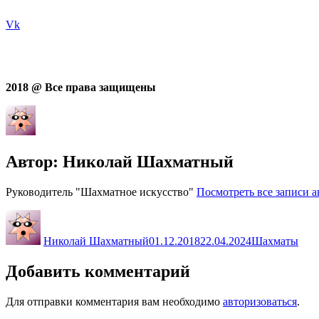
Vk
2018 @ Все права защищены
Автор:
Николай Шахматный
Руководитель "Шахматное искусство"
Посмотреть все записи 
Автор
Опубликовано
Рубрики
Николай Шахматный
01.12.2018
22.04.2024
Шахматы
Добавить комментарий
Для отправки комментария вам необходимо
авторизоваться
.