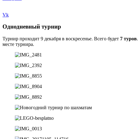
Vk
Однодневный турнир
Турнир проходит 9 декабря в воскресенье. Всего будет
7
туров
месте турнира.