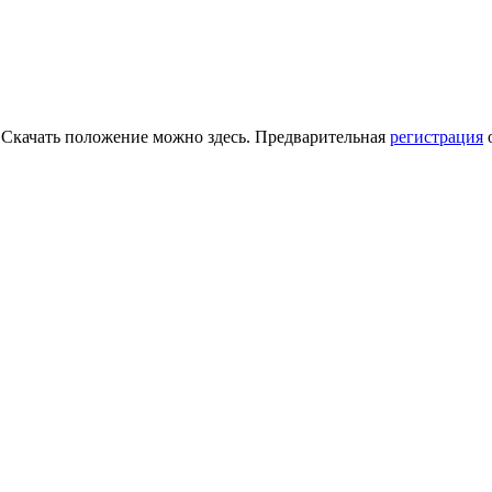
. Скачать положение можно здесь. Предварительная
регистрация
о