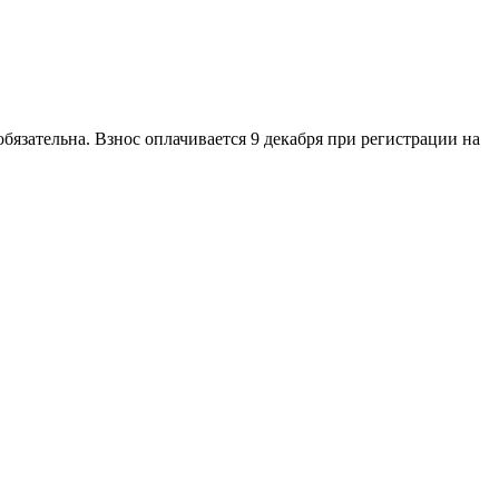
бязательна. Взнос оплачивается 9 декабря при регистрации на