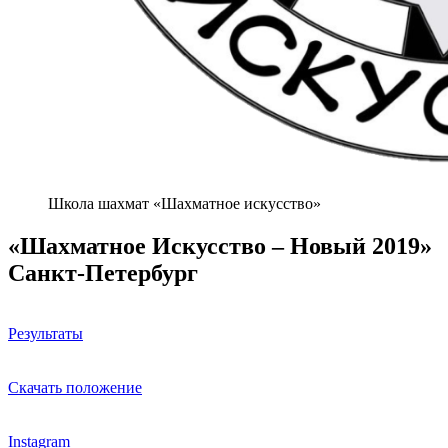
Школа шахмат «Шахматное искусство»
«Шахматное Искусство – Новый 2019»
Санкт-Петербург
Результаты
Скачать положение
Instagram