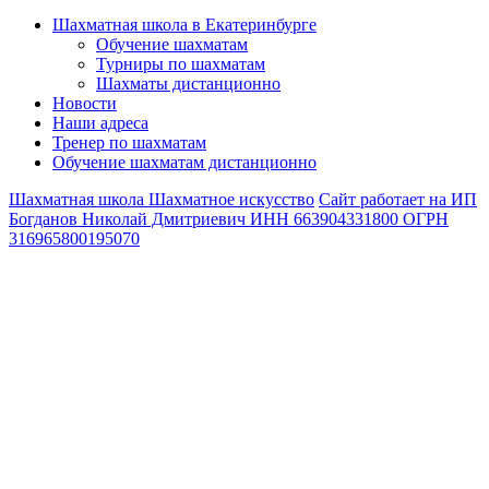
Шахматная школа в Екатеринбурге
Обучение шахматам
Турниры по шахматам
Шахматы дистанционно
Новости
Наши адреса
Тренер по шахматам
Обучение шахматам дистанционно
Шахматная школа Шахматное искусство
Сайт работает на ИП
Богданов Николай Дмитриевич ИНН 663904331800 ОГРН
316965800195070