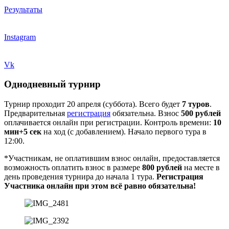
Результаты
Instagram
Vk
Однодневный турнир
Турнир проходит 20 апреля (суббота). Всего будет
7
туров
.
Предварительная
регистрация
обязательна. Взнос
500 рублей
оплачивается онлайн при регистрации. Контроль времени:
10
мин+5 сек
на ход (с добавлением). Начало первого тура в
12:00.
*Участникам, не оплатившим взнос онлайн, предоставляется
возможность оплатить взнос в размере
800 рублей
на месте в
день проведения турнира до начала 1 тура.
Регистрация
Участника онлайн при этом всё равно обязательна!