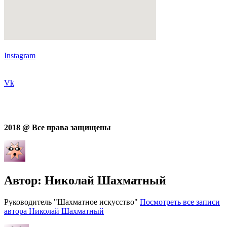
Instagram
Vk
2018 @ Все права защищены
Автор:
Николай Шахматный
Руководитель "Шахматное искусство"
Посмотреть все записи
автора Николай Шахматный