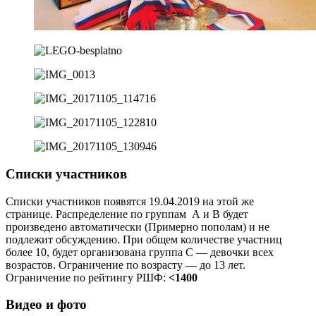
Списки участников
Списки участников появятся 19.04.2019 на этой же
странице. Распределение по группам А и B будет
произведено автоматически (Примерно пополам) и не
подлежит обсуждению. При общем количестве участниц
более 10, будет организована группа С — девочки всех
возрастов. Ограничение по возрасту — до 13 лет.
Ограничение по рейтингу РШФ:
<1400
Видео и фото