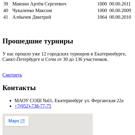
39
Мамзин Артём Сергеевич
1000
00.00.2011
40
Чукаленко Максим
1000
00.00.2009
41
Албычев Дмитрий
1064
00.00.2010
Прошедшие турниры
У нас прошло уже 12 городских турниров в Екатеринбурге,
Санкт-Петербурге и Сочи от 30 до 136 участников.
Смотреть
Контакты
МАОУ СОШ №61, Екатеринбург ул. Ферганская 22а
+7(952)-738-77-75